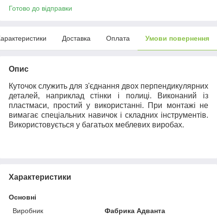
Готово до відправки
арактеристики
Доставка
Оплата
Умови повернення
Опис
Куточок служить для з'єднання двох перпендикулярних
деталей, наприклад стінки і полиці. Виконаний із
пластмаси, простий у використанні. При монтажі не
вимагає спеціальних навичок і складних інструментів.
Використовується у багатьох меблевих виробах.
Характеристики
Основні
Виробник
Фабрика Адванта