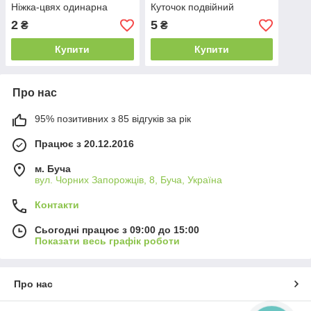
Ніжка-цвях одинарна
Куточок подвійний
2
5
₴
₴
Купити
Купити
Про нас
95% позитивних з 85 відгуків за рік
Працює з 20.12.2016
м. Буча
вул. Чорних Запорожців, 8, Буча, Україна
Контакти
Сьогодні працює з 09:00 до 15:00
Показати весь графік роботи
Про нас