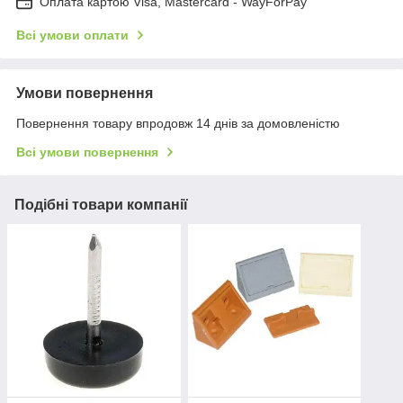
Оплата картою Visa, Mastercard - WayForPay
Всі умови оплати
Умови повернення
Повернення товару впродовж 14 днів за домовленістю
Всі умови повернення
Подібні товари компанії