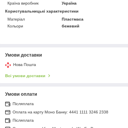
Країна виробник
Україна
Користувальницькі характеристики
Матеріал
Пластмаса
Кольори
бежевий
Умови доставки
Нова Пошта
Всі умови доставки
Умови оплати
Післяплата
Оплата на карту Моно Банку: 4441 1111 3246 2338
Післяплата