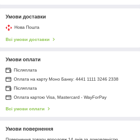
Умови доставки
Нова Пошта
Всі умови доставки
Умови оплати
Післяплата
Оплата на карту Моно Банку: 4441 1111 3246 2338
Післяплата
Оплата картою Visa, Mastercard - WayForPay
Всі умови оплати
Умови повернення
Повернення товару впродовж 14 днів за домовленістю