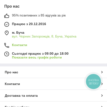
Про нас
95% позитивних з 85 відгуків за рік
Працює з 20.12.2016
м. Буча
вул. Чорних Запорожців, 8, Буча, Україна
Контакти
Сьогодні працює з 09:00 до 18:00
Показати весь графік роботи
Про нас
КНОПКА
ЗВ'ЯЗКУ
Контакти
Доставка та оплата