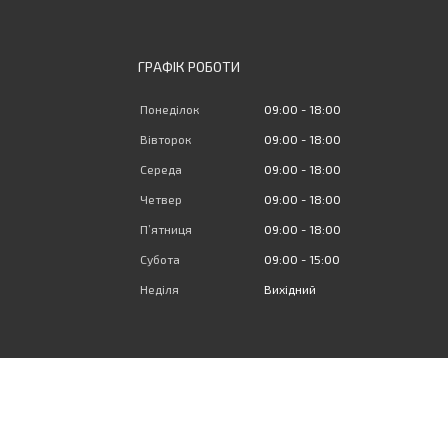
ГРАФІК РОБОТИ
Понеділок
09:00
18:00
Вівторок
09:00
18:00
Середа
09:00
18:00
Четвер
09:00
18:00
Пʼятниця
09:00
18:00
Субота
09:00
15:00
Неділя
Вихідний