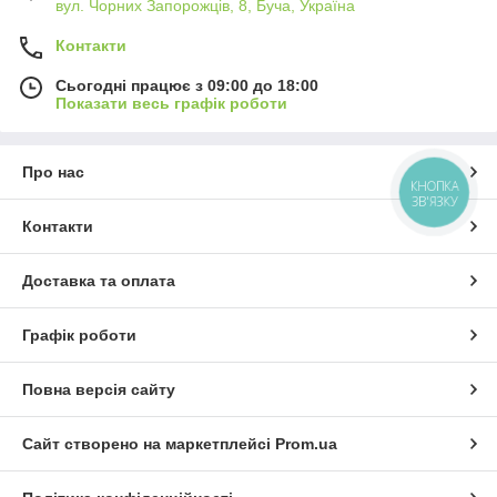
вул. Чорних Запорожців, 8, Буча, Україна
Контакти
Сьогодні працює з 09:00 до 18:00
Показати весь графік роботи
Про нас
КНОПКА
ЗВ'ЯЗКУ
Контакти
Доставка та оплата
Графік роботи
Повна версія сайту
Сайт створено на маркетплейсі
Prom.ua