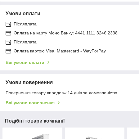
Умови оплати
Післяплата
Оплата на карту Моно Банку: 4441 1111 3246 2338
Післяплата
Оплата картою Visa, Mastercard - WayForPay
Всі умови оплати
Умови повернення
Повернення товару впродовж 14 днів за домовленістю
Всі умови повернення
Подібні товари компанії