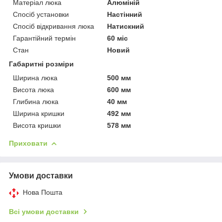
Матеріал люка
Алюміній
Спосіб установки
Настінний
Спосіб відкривання люка
Натискний
Гарантійний термін
60 міс
Стан
Новий
Габаритні розміри
Ширина люка
500 мм
Висота люка
600 мм
Глибина люка
40 мм
Ширина кришки
492 мм
Висота кришки
578 мм
Приховати
Умови доставки
Нова Пошта
Всі умови доставки