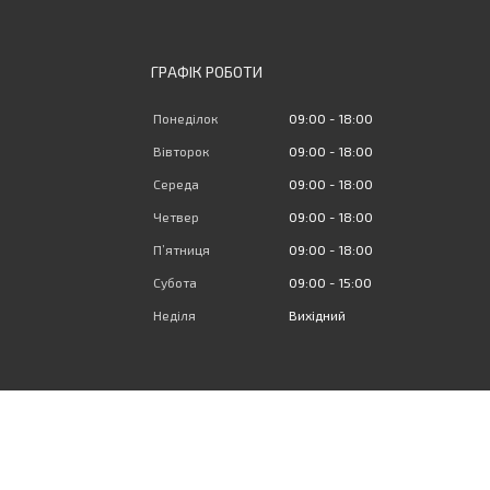
ГРАФІК РОБОТИ
Понеділок
09:00
18:00
Вівторок
09:00
18:00
Середа
09:00
18:00
Четвер
09:00
18:00
Пʼятниця
09:00
18:00
Субота
09:00
15:00
Неділя
Вихідний