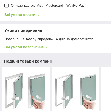
Оплата картою Visa, Mastercard - WayForPay
Всі умови оплати
Умови повернення
Повернення товару впродовж 14 днів за домовленістю
Всі умови повернення
Подібні товари компанії