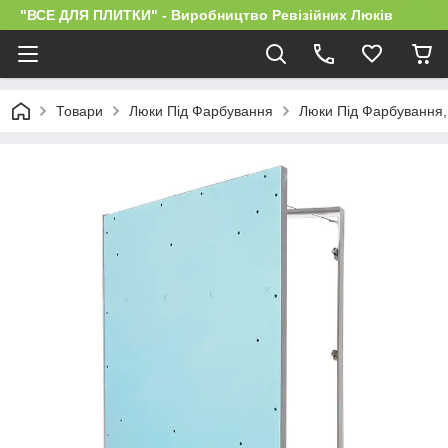
"ВСЕ ДЛЯ ПЛИТКИ" - Виробництво Ревізійних Люків
Товари
Люки Під Фарбування
Люки Під Фарбування, 