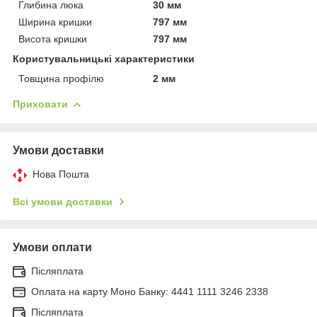
Глибина люка
30 мм
Ширина кришки
797 мм
Висота кришки
797 мм
Користувальницькі характеристики
Товщина профілю
2 мм
Приховати
Умови доставки
Нова Пошта
Всі умови доставки
Умови оплати
Післяплата
Оплата на карту Моно Банку: 4441 1111 3246 2338
Післяплата