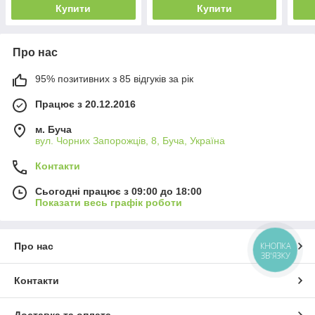
Купити
Купити
Про нас
95% позитивних з 85 відгуків за рік
Працює з 20.12.2016
м. Буча
вул. Чорних Запорожців, 8, Буча, Україна
Контакти
Сьогодні працює з 09:00 до 18:00
Показати весь графік роботи
КНОПКА
Про нас
ЗВ'ЯЗКУ
Контакти