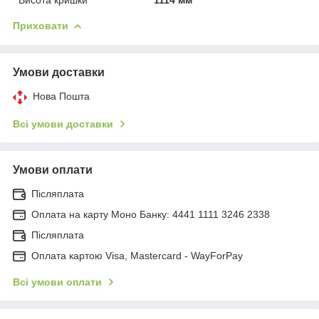
Приховати
Умови доставки
Нова Пошта
Всі умови доставки
Умови оплати
Післяплата
Оплата на карту Моно Банку: 4441 1111 3246 2338
Післяплата
Оплата картою Visa, Mastercard - WayForPay
Всі умови оплати