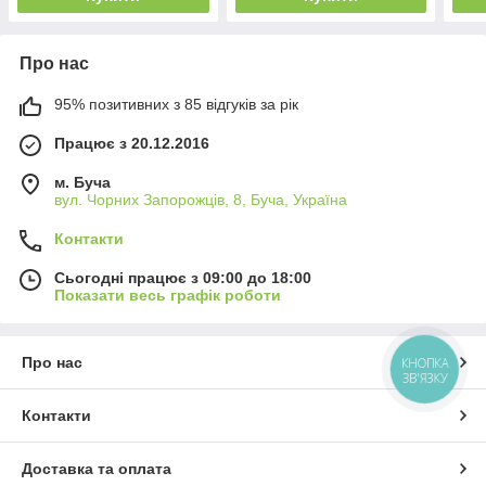
Про нас
95% позитивних з 85 відгуків за рік
Працює з 20.12.2016
м. Буча
вул. Чорних Запорожців, 8, Буча, Україна
Контакти
Сьогодні працює з 09:00 до 18:00
Показати весь графік роботи
Про нас
КНОПКА
ЗВ'ЯЗКУ
Контакти
Доставка та оплата