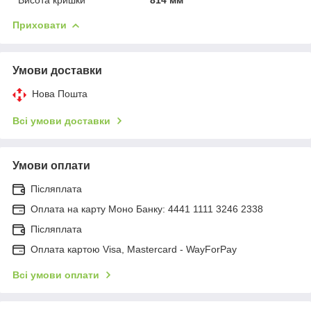
Приховати
Умови доставки
Нова Пошта
Всі умови доставки
Умови оплати
Післяплата
Оплата на карту Моно Банку: 4441 1111 3246 2338
Післяплата
Оплата картою Visa, Mastercard - WayForPay
Всі умови оплати