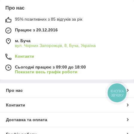
Про нас
95% позитивних з 85 відгуків за рік
Працює з 20.12.2016
м. Буча
вул. Чорних Запорожців, 8, Буча, Україна
Контакти
Сьогодні працює з 09:00 до 18:00
Показати весь графік роботи
Про нас
КНОПКА
ЗВ'ЯЗКУ
Контакти
Доставка та оплата