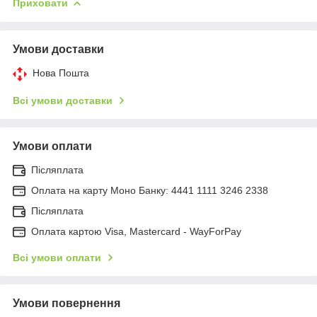
Приховати
Умови доставки
Нова Пошта
Всі умови доставки
Умови оплати
Післяплата
Оплата на карту Моно Банку: 4441 1111 3246 2338
Післяплата
Оплата картою Visa, Mastercard - WayForPay
Всі умови оплати
Умови повернення