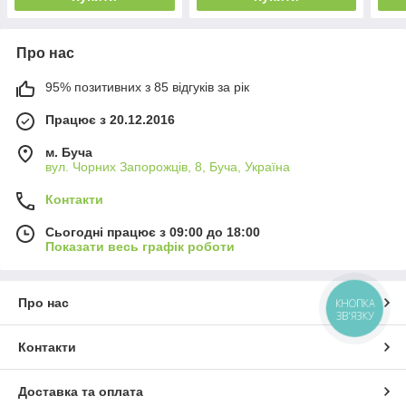
Про нас
95% позитивних з 85 відгуків за рік
Працює з 20.12.2016
м. Буча
вул. Чорних Запорожців, 8, Буча, Україна
Контакти
Сьогодні працює з 09:00 до 18:00
Показати весь графік роботи
Про нас
КНОПКА
ЗВ'ЯЗКУ
Контакти
Доставка та оплата