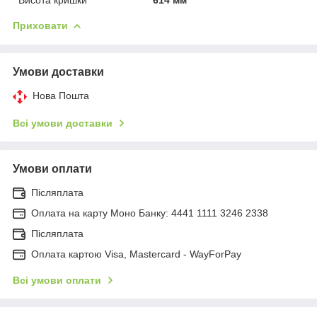
Приховати
Умови доставки
Нова Пошта
Всі умови доставки
Умови оплати
Післяплата
Оплата на карту Моно Банку: 4441 1111 3246 2338
Післяплата
Оплата картою Visa, Mastercard - WayForPay
Всі умови оплати