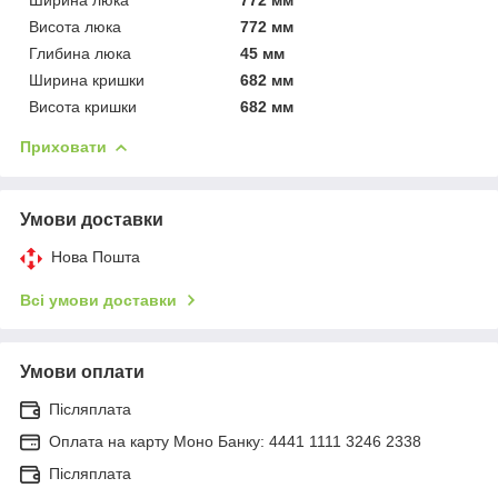
Висота люка
772 мм
Глибина люка
45 мм
Ширина кришки
682 мм
Висота кришки
682 мм
Приховати
Умови доставки
Нова Пошта
Всі умови доставки
Умови оплати
Післяплата
Оплата на карту Моно Банку: 4441 1111 3246 2338
Післяплата