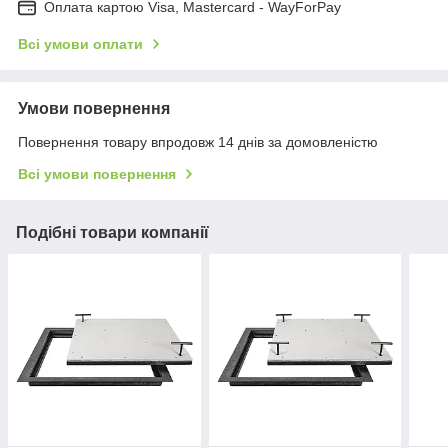
Оплата картою Visa, Mastercard - WayForPay
Всі умови оплати
Умови повернення
Повернення товару впродовж 14 днів за домовленістю
Всі умови повернення
Подібні товари компанії