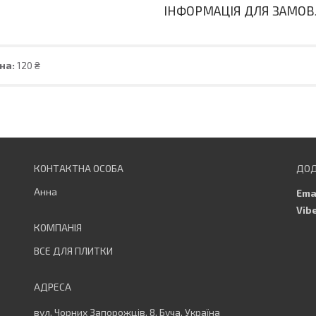
ІНФОРМАЦІЯ ДЛЯ ЗАМО
на:
120 ₴
Анна
ВСЕ ДЛЯ ПЛИТКИ
вул. Чорних Запорожців, 8, Буча, Україна