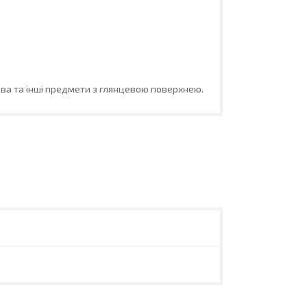
ова та інші предмети з глянцевою поверхнею.