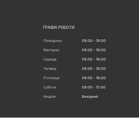
ГРАФІК РОБОТИ
Понеділок
09:00
18:00
Вівторок
09:00
18:00
Середа
09:00
18:00
Четвер
09:00
18:00
Пʼятниця
09:00
18:00
Субота
09:00
15:00
Неділя
Вихідний