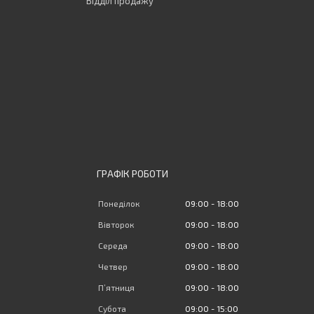
Відділ продажу
ГРАФІК РОБОТИ
Понеділок
09:00
18:00
Вівторок
09:00
18:00
Середа
09:00
18:00
Четвер
09:00
18:00
Пʼятниця
09:00
18:00
Субота
09:00
15:00