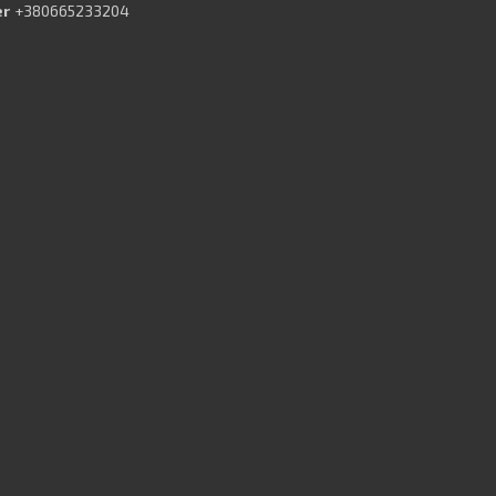
+380665233204