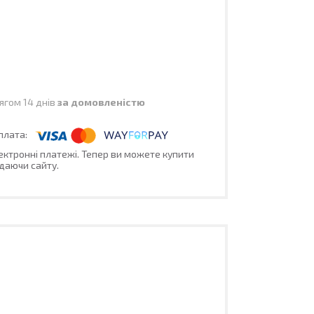
ягом 14 днів
за домовленістю
лектронні платежі. Тепер ви можете купити
даючи сайту.