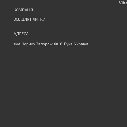
ВСЕ ДЛЯ ПЛИТКИ
вул. Чорних Запорожців, 8, Буча, Україна