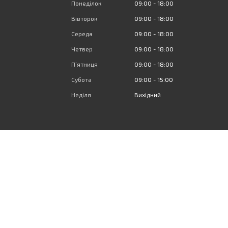
Понеділок
09:00
18:00
Вівторок
09:00
18:00
Середа
09:00
18:00
Четвер
09:00
18:00
Пʼятниця
09:00
18:00
Субота
09:00
15:00
Неділя
Вихідний