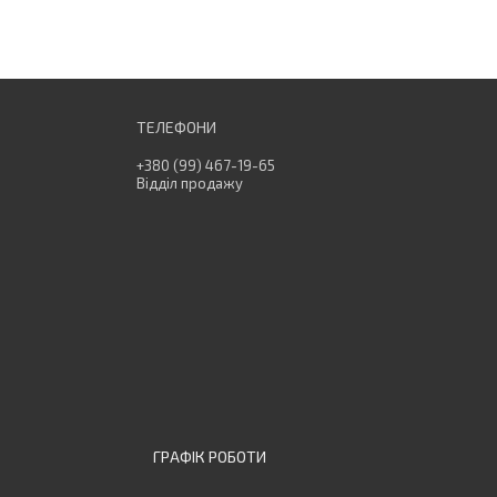
+380 (99) 467-19-65
Відділ продажу
ГРАФІК РОБОТИ