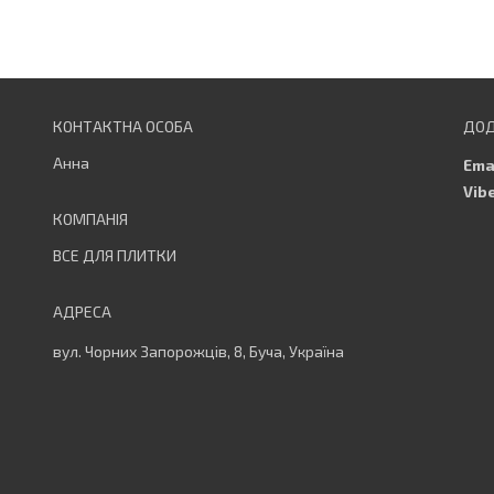
Анна
ВСЕ ДЛЯ ПЛИТКИ
вул. Чорних Запорожців, 8, Буча, Україна