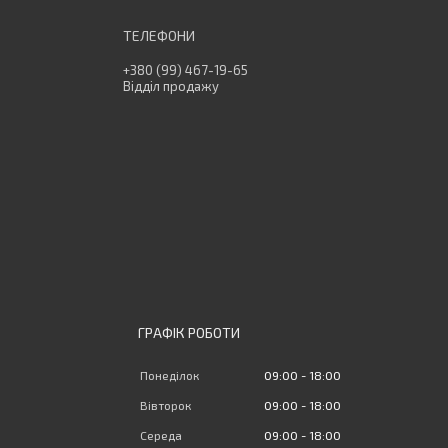
+380 (99) 467-19-65
Відділ продажу
ГРАФІК РОБОТИ
Понеділок
09:00
18:00
Вівторок
09:00
18:00
Середа
09:00
18:00