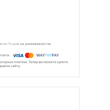
ягом 14 днів
за домовленістю
лектронні платежі. Тепер ви можете купити
даючи сайту.