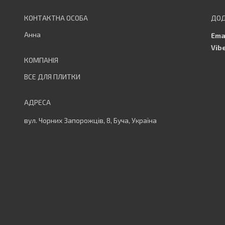
Анна
ВСЕ ДЛЯ ПЛИТКИ
вул. Чорних Запорожців, 8, Буча, Україна