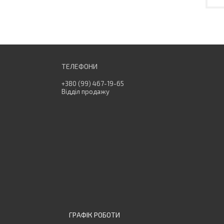
+380 (99) 467-19-65
Відділ продажу
ГРАФІК РОБОТИ