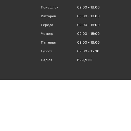
Понеділок
09:00
18:00
Вівторок
09:00
18:00
Середа
09:00
18:00
Четвер
09:00
18:00
Пʼятниця
09:00
18:00
Субота
09:00
15:00
Неділя
Вихідний