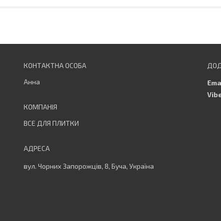
Анна
ВСЕ ДЛЯ ПЛИТКИ
вул. Чорних Запорожців, 8, Буча, Україна