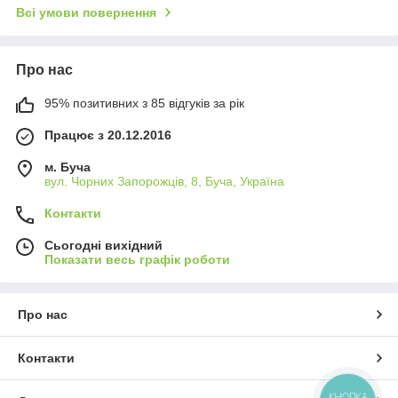
Всі умови повернення
Про нас
95% позитивних з 85 відгуків за рік
Працює з 20.12.2016
м. Буча
вул. Чорних Запорожців, 8, Буча, Україна
Контакти
Сьогодні вихідний
Показати весь графік роботи
Про нас
Контакти
КНОПКА