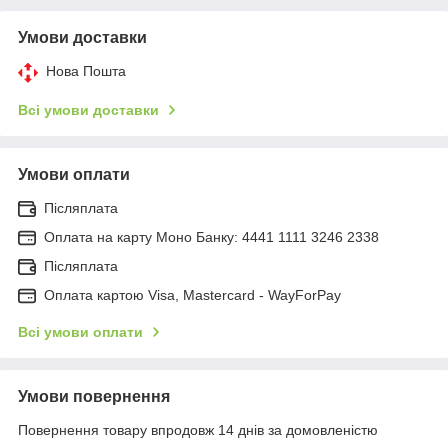
Умови доставки
Нова Пошта
Всі умови доставки
Умови оплати
Післяплата
Оплата на карту Моно Банку: 4441 1111 3246 2338
Післяплата
Оплата картою Visa, Mastercard - WayForPay
Всі умови оплати
Умови повернення
Повернення товару впродовж 14 днів за домовленістю