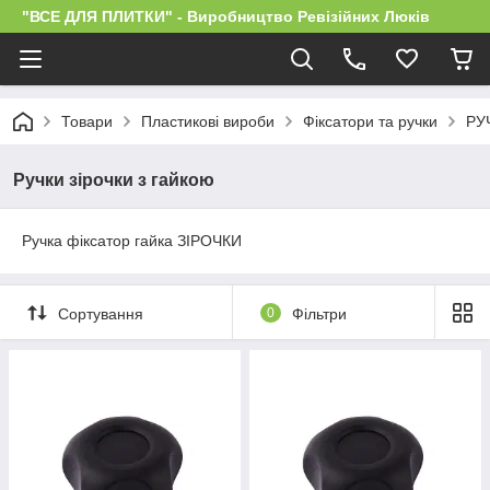
"ВСЕ ДЛЯ ПЛИТКИ" - Виробництво Ревізійних Люків
Товари
Пластикові вироби
Фіксатори та ручки
РУ
Ручки зірочки з гайкою
Ручка фіксатор гайка ЗІРОЧКИ
Сортування
0
Фільтри