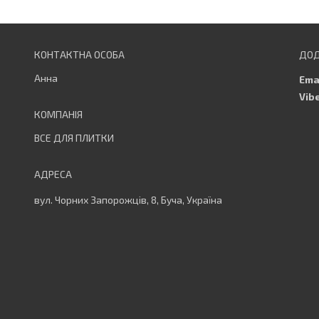
Анна
ВСЕ ДЛЯ ПЛИТКИ
вул. Чорних Запорожців, 8, Буча, Україна