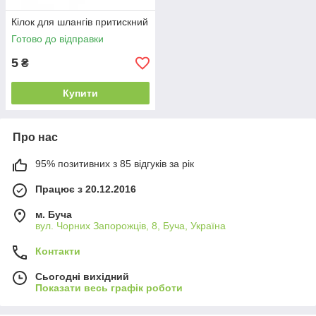
Кілок для шлангів притискний
Готово до відправки
5
₴
Купити
Про нас
95% позитивних з 85 відгуків за рік
Працює з 20.12.2016
м. Буча
вул. Чорних Запорожців, 8, Буча, Україна
Контакти
Сьогодні вихідний
Показати весь графік роботи