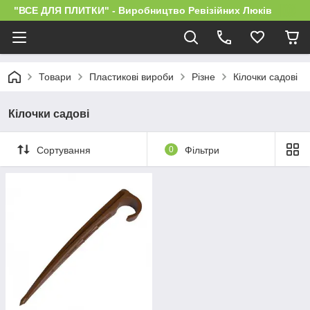
"ВСЕ ДЛЯ ПЛИТКИ" - Виробництво Ревізійних Люків
Товари
Пластикові вироби
Різне
Кілочки садові
Кілочки садові
Сортування
0
Фільтри