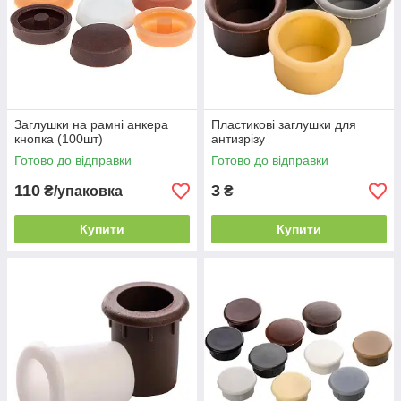
Заглушки на рамні анкера
Пластикові заглушки для
кнопка (100шт)
антизрізу
Готово до відправки
Готово до відправки
110
3
₴/упаковка
₴
Купити
Купити