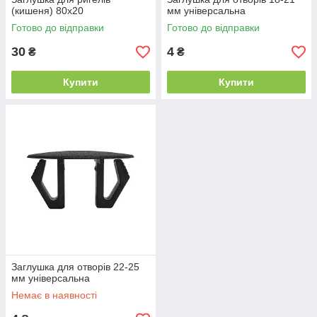
(кишеня) 80х20
мм універсальна
Готово до відправки
Готово до відправки
30
4
₴
₴
Купити
Купити
Заглушка для отворів 22-25
мм універсальна
Немає в наявності