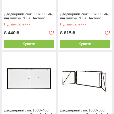
Дводверний люк 900х500 мм.
Дводверний люк 900х600 мм.
під плитку, "Dual Techno"
під плитку, "Dual Techno"
Під замовлення
Під замовлення
8 440
8 815
₴
₴
Купити
Купити
Дводверний люк 1000х400
Дводверний люк 1000х500