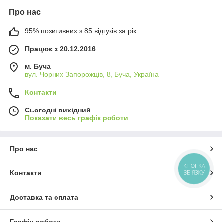
Про нас
95% позитивних з 85 відгуків за рік
Працює з 20.12.2016
м. Буча
вул. Чорних Запорожців, 8, Буча, Україна
Контакти
Сьогодні вихідний
Показати весь графік роботи
Про нас
КНОПКА
ЗВ'ЯЗКУ
Контакти
Доставка та оплата
Графік роботи